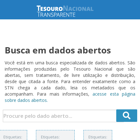
Busca em dados abertos
Você está em uma busca especializada de dados abertos. São
informações produzidas pelo Tesouro Nacional que são
abertas, sem tratamento, de livre utilização e distribuição,
desde que citada a fonte. Para entender exatamente como a
STN chega a cada dado, leia os metadados que os
acompanham. Para mais informações,
acesse esta página
sobre dados abertos.
Etiquetas:
Etiquetas:
Etiquetas: