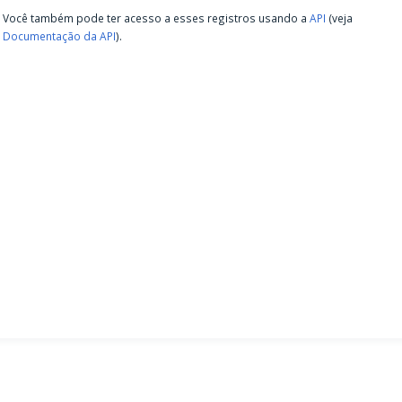
Você também pode ter acesso a esses registros usando a
API
(veja
Documentação da API
).