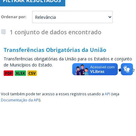
FILTRAR RESULTADOS
Ordenar por
1 conjunto de dados encontrado
Transferências Obrigatórias da União
Transferências obrigatórias da União para os Estados e conjunto
de Municípios do Estado.
PDF
XLSX
CSV
Você também pode ter acesso a esses registros usando a
API
(veja
Documentação da API
).