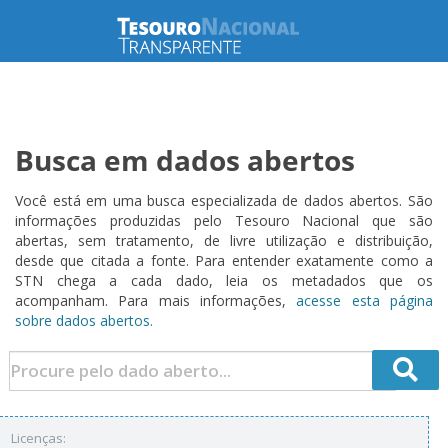
Busca em dados abertos
Você está em uma busca especializada de dados abertos. São
informações produzidas pelo Tesouro Nacional que são
abertas, sem tratamento, de livre utilização e distribuição,
desde que citada a fonte. Para entender exatamente como a
STN chega a cada dado, leia os metadados que os
acompanham. Para mais informações,
acesse esta página
sobre dados abertos.
Licenças: