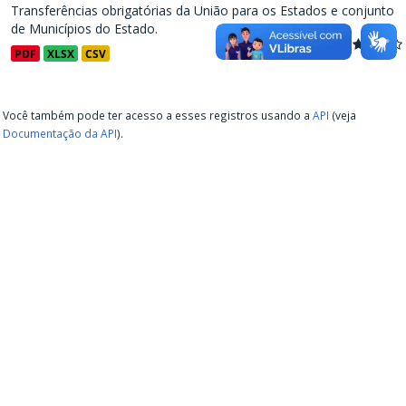
Transferências obrigatórias da União para os Estados e conjunto
de Municípios do Estado.
PDF
XLSX
CSV
Você também pode ter acesso a esses registros usando a
API
(veja
Documentação da API
).