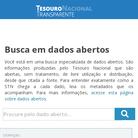
Busca em dados abertos
Você está em uma busca especializada de dados abertos. São
informações produzidas pelo Tesouro Nacional que são
abertas, sem tratamento, de livre utilização e distribuição,
desde que citada a fonte. Para entender exatamente como a
STN chega a cada dado, leia os metadados que os
acompanham. Para mais informações,
acesse esta página
sobre dados abertos.
Licenças: