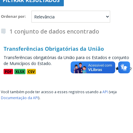
FILTRAR RESULTADOS
Ordenar por
1 conjunto de dados encontrado
Transferências Obrigatórias da União
Transferências obrigatórias da União para os Estados e conjunto
de Municípios do Estado.
PDF
XLSX
CSV
Você também pode ter acesso a esses registros usando a
API
(veja
Documentação da API
).