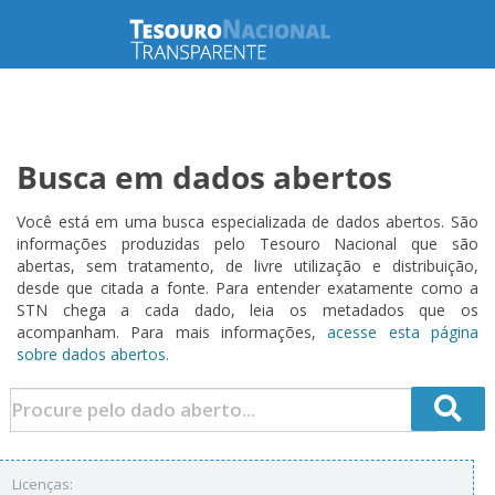
Busca em dados abertos
Você está em uma busca especializada de dados abertos. São
informações produzidas pelo Tesouro Nacional que são
abertas, sem tratamento, de livre utilização e distribuição,
desde que citada a fonte. Para entender exatamente como a
STN chega a cada dado, leia os metadados que os
acompanham. Para mais informações,
acesse esta página
sobre dados abertos.
Licenças: