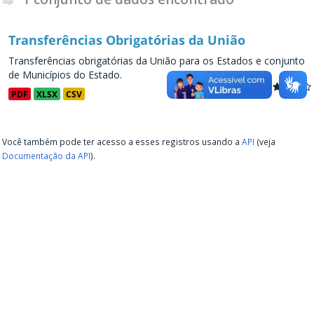
Transferências Obrigatórias da União
Transferências obrigatórias da União para os Estados e conjunto
de Municípios do Estado.
PDF
XLSX
CSV
Você também pode ter acesso a esses registros usando a
API
(veja
Documentação da API
).