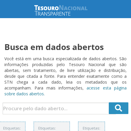
Busca em dados abertos
Você está em uma busca especializada de dados abertos. São
informações produzidas pelo Tesouro Nacional que são
abertas, sem tratamento, de livre utilização e distribuição,
desde que citada a fonte. Para entender exatamente como a
STN chega a cada dado, leia os metadados que os
acompanham. Para mais informações,
acesse esta página
sobre dados abertos.
Etiquetas:
Etiquetas:
Etiquetas: