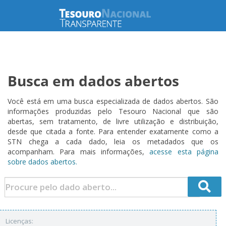
Busca em dados abertos
Você está em uma busca especializada de dados abertos. São
informações produzidas pelo Tesouro Nacional que são
abertas, sem tratamento, de livre utilização e distribuição,
desde que citada a fonte. Para entender exatamente como a
STN chega a cada dado, leia os metadados que os
acompanham. Para mais informações,
acesse esta página
sobre dados abertos.
Licenças: