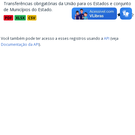
Transferências obrigatórias da União para os Estados e conjunto
de Municípios do Estado.
PDF
XLSX
CSV
Você também pode ter acesso a esses registros usando a
API
(veja
Documentação da API
).