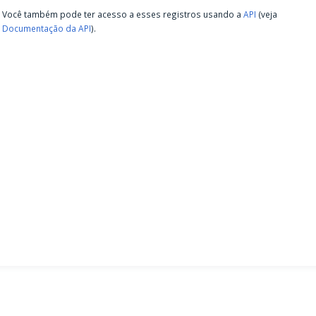
Você também pode ter acesso a esses registros usando a
API
(veja
Documentação da API
).