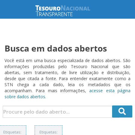
Busca em dados abertos
Você está em uma busca especializada de dados abertos. São
informações produzidas pelo Tesouro Nacional que são
abertas, sem tratamento, de livre utilização e distribuição,
desde que citada a fonte. Para entender exatamente como a
STN chega a cada dado, leia os metadados que os
acompanham. Para mais informações,
acesse esta página
sobre dados abertos.
Etiquetas:
Etiquetas: