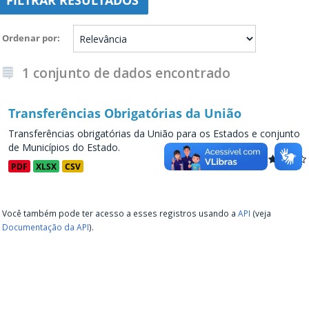
FILTRAR RESULTADOS
Ordenar por
1 conjunto de dados encontrado
Transferências Obrigatórias da União
Transferências obrigatórias da União para os Estados e conjunto
de Municípios do Estado.
PDF
XLSX
CSV
Você também pode ter acesso a esses registros usando a
API
(veja
Documentação da API
).