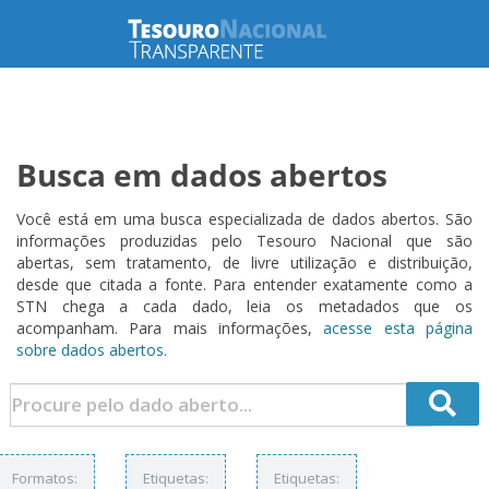
Busca em dados abertos
Você está em uma busca especializada de dados abertos. São
informações produzidas pelo Tesouro Nacional que são
abertas, sem tratamento, de livre utilização e distribuição,
desde que citada a fonte. Para entender exatamente como a
STN chega a cada dado, leia os metadados que os
acompanham. Para mais informações,
acesse esta página
sobre dados abertos.
Formatos:
Etiquetas:
Etiquetas: