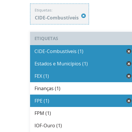
Etiquetas:
CIDE-Combustíveis
ETIQUETAS
CIDE-Combustíveis (1)
Estados e Municípios (1)
FEX (1)
Finanças (1)
FPE (1)
FPM (1)
IOF-Ouro (1)