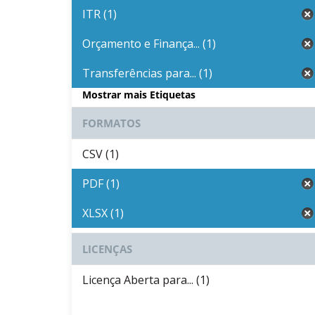
ITR (1)
Orçamento e Finança... (1)
Transferências para... (1)
Mostrar mais Etiquetas
FORMATOS
CSV (1)
PDF (1)
XLSX (1)
LICENÇAS
Licença Aberta para... (1)