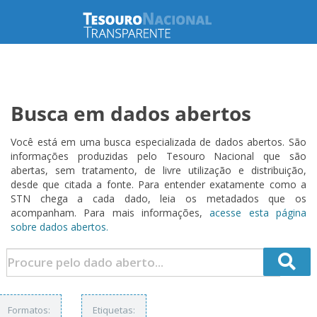
Busca em dados abertos
Você está em uma busca especializada de dados abertos. São
informações produzidas pelo Tesouro Nacional que são
abertas, sem tratamento, de livre utilização e distribuição,
desde que citada a fonte. Para entender exatamente como a
STN chega a cada dado, leia os metadados que os
acompanham. Para mais informações,
acesse esta página
sobre dados abertos.
Formatos:
Etiquetas: