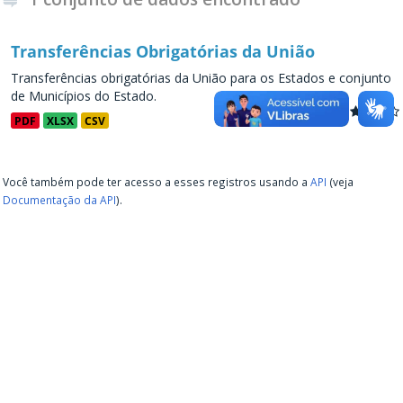
Transferências Obrigatórias da União
Transferências obrigatórias da União para os Estados e conjunto
de Municípios do Estado.
PDF
XLSX
CSV
Você também pode ter acesso a esses registros usando a
API
(veja
Documentação da API
).