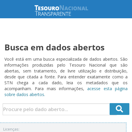
Busca em dados abertos
Você está em uma busca especializada de dados abertos. São
informações produzidas pelo Tesouro Nacional que são
abertas, sem tratamento, de livre utilização e distribuição,
desde que citada a fonte. Para entender exatamente como a
STN chega a cada dado, leia os metadados que os
acompanham. Para mais informações,
acesse esta página
sobre dados abertos.
Licenças: