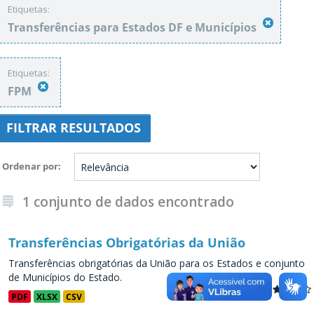
Etiquetas:
Transferências para Estados DF e Municípios
Etiquetas:
FPM
FILTRAR RESULTADOS
Ordenar por
1 conjunto de dados encontrado
Transferências Obrigatórias da União
Transferências obrigatórias da União para os Estados e conjunto
de Municípios do Estado.
PDF
XLSX
CSV