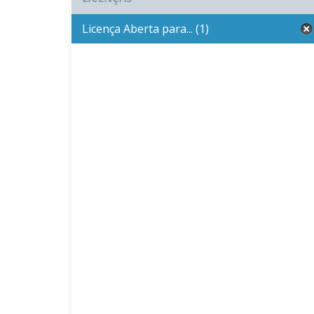
Licença Aberta para... (1)