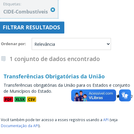
Etiquetas:
CIDE-Combustíveis
FILTRAR RESULTADOS
Ordenar por
1 conjunto de dados encontrado
Transferências Obrigatórias da União
Transferências obrigatórias da União para os Estados e conjunto
de Municípios do Estado.
PDF
XLSX
CSV
Você também pode ter acesso a esses registros usando a
API
(veja
Documentação da API
).