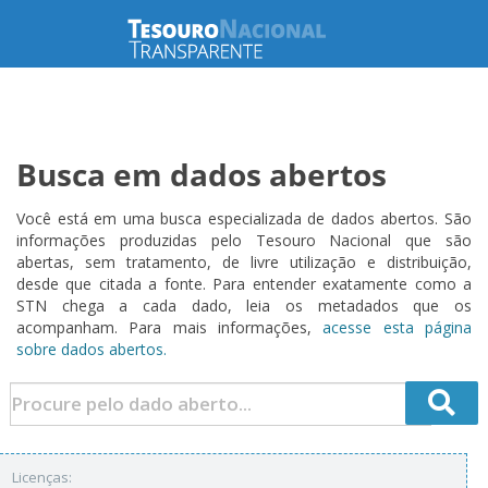
Busca em dados abertos
Você está em uma busca especializada de dados abertos. São
informações produzidas pelo Tesouro Nacional que são
abertas, sem tratamento, de livre utilização e distribuição,
desde que citada a fonte. Para entender exatamente como a
STN chega a cada dado, leia os metadados que os
acompanham. Para mais informações,
acesse esta página
sobre dados abertos.
Licenças: