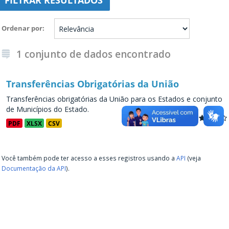
FILTRAR RESULTADOS
Ordenar por
1 conjunto de dados encontrado
Transferências Obrigatórias da União
Transferências obrigatórias da União para os Estados e conjunto
de Municípios do Estado.
PDF
XLSX
CSV
Você também pode ter acesso a esses registros usando a
API
(veja
Documentação da API
).