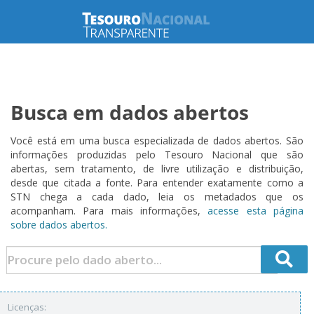
Busca em dados abertos
Você está em uma busca especializada de dados abertos. São
informações produzidas pelo Tesouro Nacional que são
abertas, sem tratamento, de livre utilização e distribuição,
desde que citada a fonte. Para entender exatamente como a
STN chega a cada dado, leia os metadados que os
acompanham. Para mais informações,
acesse esta página
sobre dados abertos.
Licenças: