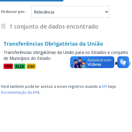
Ordenar por
1 conjunto de dados encontrado
Transferências Obrigatórias da União
Transferências obrigatórias da União para os Estados e conjunto
de Municípios do Estado.
PDF
XLSX
CSV
Você também pode ter acesso a esses registros usando a
API
(veja
Documentação da API
).