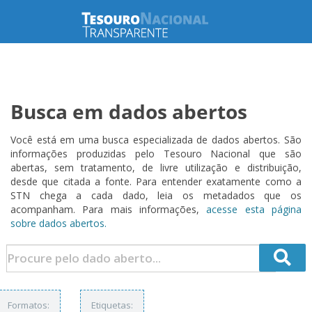
Busca em dados abertos
Você está em uma busca especializada de dados abertos. São
informações produzidas pelo Tesouro Nacional que são
abertas, sem tratamento, de livre utilização e distribuição,
desde que citada a fonte. Para entender exatamente como a
STN chega a cada dado, leia os metadados que os
acompanham. Para mais informações,
acesse esta página
sobre dados abertos.
Formatos:
Etiquetas: