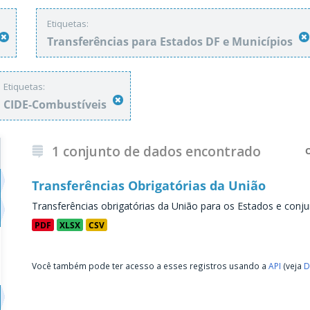
Etiquetas:
Transferências para Estados DF e Municípios
Etiquetas:
CIDE-Combustíveis
1 conjunto de dados encontrado
Transferências Obrigatórias da União
Transferências obrigatórias da União para os Estados e conju
PDF
XLSX
CSV
Você também pode ter acesso a esses registros usando a
API
(veja
D