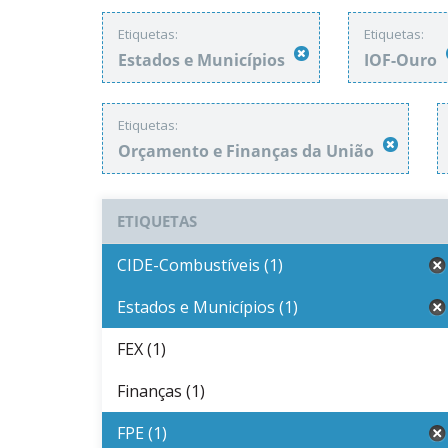
Etiquetas:
Etiquetas:
Estados e Municípios
IOF-Ouro
Etiquetas:
Orçamento e Finanças da União
ETIQUETAS
CIDE-Combustíveis (1)
Estados e Municípios (1)
FEX (1)
Finanças (1)
FPE (1)