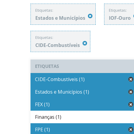
Etiquetas:
Etiquetas:
Estados e Municípios
IOF-Ouro
Etiquetas:
CIDE-Combustíveis
ETIQUETAS
CIDE-Combustíveis (1)
Estados e Municípios (1)
FEX (1)
Finanças (1)
FPE (1)