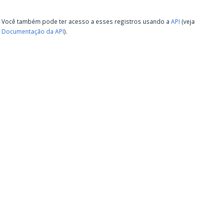
Você também pode ter acesso a esses registros usando a
API
(veja
Documentação da API
).