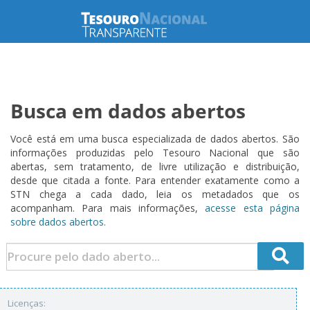
Busca em dados abertos
Você está em uma busca especializada de dados abertos. São
informações produzidas pelo Tesouro Nacional que são
abertas, sem tratamento, de livre utilização e distribuição,
desde que citada a fonte. Para entender exatamente como a
STN chega a cada dado, leia os metadados que os
acompanham. Para mais informações,
acesse esta página
sobre dados abertos.
Licenças: