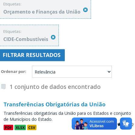
Etiquetas:
Orçamento e Finanças da União
Etiquetas:
CIDE-Combustíveis
FILTRAR RESULTADOS
Ordenar por
1 conjunto de dados encontrado
Transferências Obrigatórias da União
Transferências obrigatórias da União para os Estados e conjunto
de Municípios do Estado.
PDF
XLSX
CSV