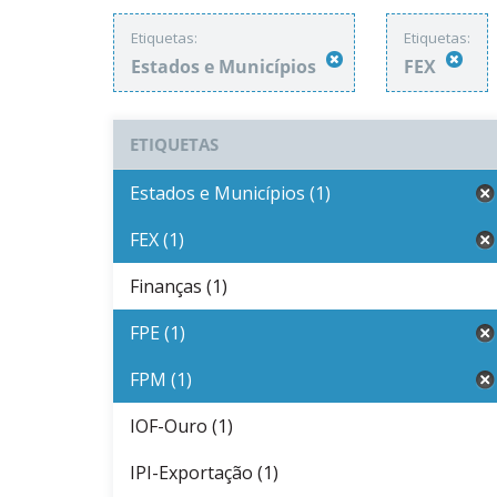
Etiquetas:
Etiquetas:
Estados e Municípios
FEX
ETIQUETAS
Estados e Municípios (1)
FEX (1)
Finanças (1)
FPE (1)
FPM (1)
IOF-Ouro (1)
IPI-Exportação (1)