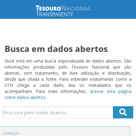
Busca em dados abertos
Você está em uma busca especializada de dados abertos. São
informações produzidas pelo Tesouro Nacional que são
abertas, sem tratamento, de livre utilização e distribuição,
desde que citada a fonte. Para entender exatamente como a
STN chega a cada dado, leia os metadados que os
acompanham. Para mais informações,
acesse esta página
sobre dados abertos.
Licenças: