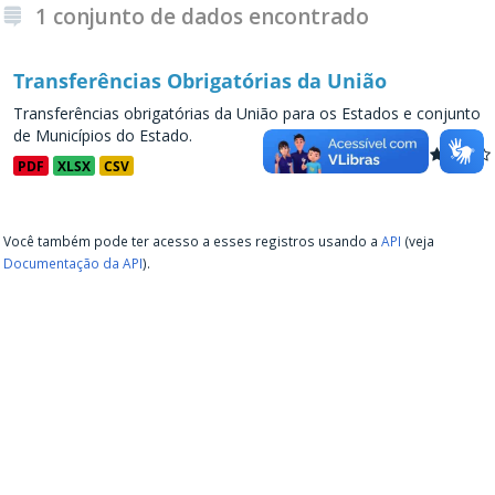
1 conjunto de dados encontrado
Transferências Obrigatórias da União
Transferências obrigatórias da União para os Estados e conjunto
de Municípios do Estado.
PDF
XLSX
CSV
Você também pode ter acesso a esses registros usando a
API
(veja
Documentação da API
).