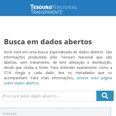
Busca em dados abertos
Você está em uma busca especializada de dados abertos. São
informações produzidas pelo Tesouro Nacional que são
abertas, sem tratamento, de livre utilização e distribuição,
desde que citada a fonte. Para entender exatamente como a
STN chega a cada dado, leia os metadados que os
acompanham. Para mais informações,
acesse esta página
sobre dados abertos.
Licenças: