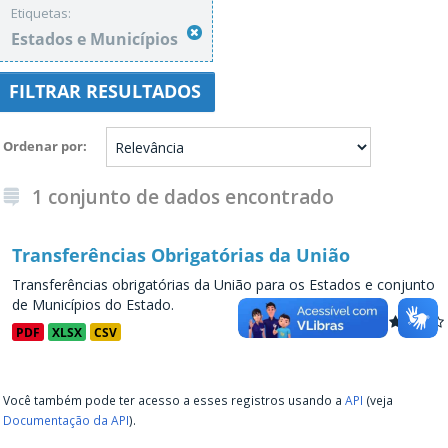
Etiquetas:
Estados e Municípios
FILTRAR RESULTADOS
Ordenar por
1 conjunto de dados encontrado
Transferências Obrigatórias da União
Transferências obrigatórias da União para os Estados e conjunto
de Municípios do Estado.
PDF
XLSX
CSV
Você também pode ter acesso a esses registros usando a
API
(veja
Documentação da API
).