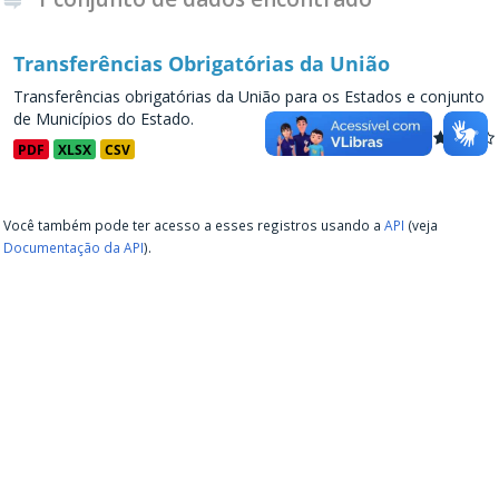
Transferências Obrigatórias da União
Transferências obrigatórias da União para os Estados e conjunto
de Municípios do Estado.
PDF
XLSX
CSV
Você também pode ter acesso a esses registros usando a
API
(veja
Documentação da API
).