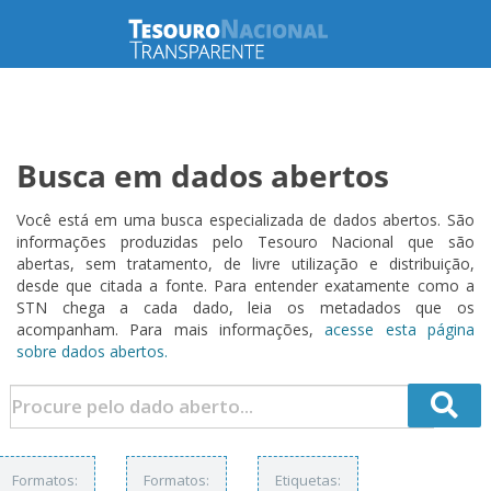
Busca em dados abertos
Você está em uma busca especializada de dados abertos. São
informações produzidas pelo Tesouro Nacional que são
abertas, sem tratamento, de livre utilização e distribuição,
desde que citada a fonte. Para entender exatamente como a
STN chega a cada dado, leia os metadados que os
acompanham. Para mais informações,
acesse esta página
sobre dados abertos.
Formatos:
Formatos:
Etiquetas: