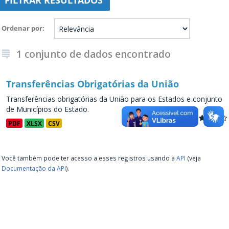
FILTRAR RESULTADOS
Ordenar por
1 conjunto de dados encontrado
Transferências Obrigatórias da União
Transferências obrigatórias da União para os Estados e conjunto
de Municípios do Estado.
PDF
XLSX
CSV
Você também pode ter acesso a esses registros usando a
API
(veja
Documentação da API
).