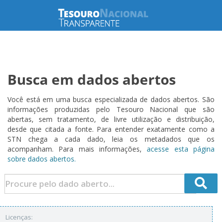
Busca em dados abertos
Você está em uma busca especializada de dados abertos. São
informações produzidas pelo Tesouro Nacional que são
abertas, sem tratamento, de livre utilização e distribuição,
desde que citada a fonte. Para entender exatamente como a
STN chega a cada dado, leia os metadados que os
acompanham. Para mais informações,
acesse esta página
sobre dados abertos.
Licenças: