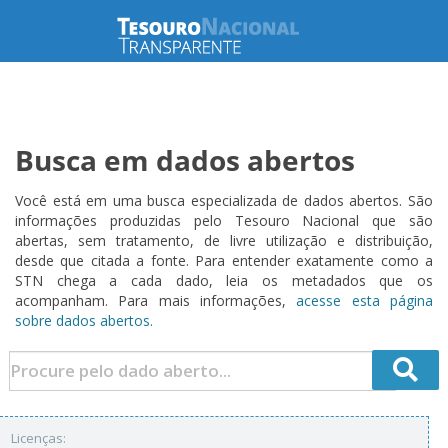
Busca em dados abertos
Você está em uma busca especializada de dados abertos. São
informações produzidas pelo Tesouro Nacional que são
abertas, sem tratamento, de livre utilização e distribuição,
desde que citada a fonte. Para entender exatamente como a
STN chega a cada dado, leia os metadados que os
acompanham. Para mais informações,
acesse esta página
sobre dados abertos.
Licenças: