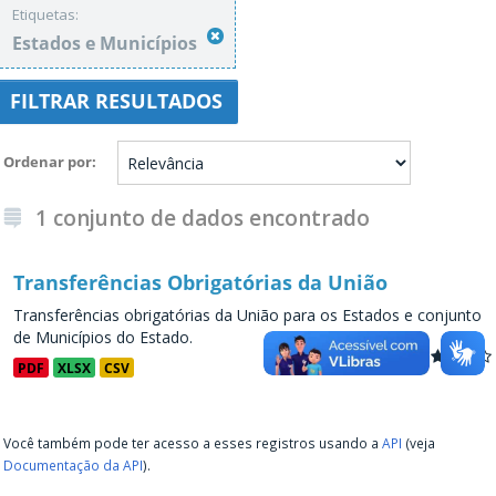
Etiquetas:
Estados e Municípios
FILTRAR RESULTADOS
Ordenar por
1 conjunto de dados encontrado
Transferências Obrigatórias da União
Transferências obrigatórias da União para os Estados e conjunto
de Municípios do Estado.
PDF
XLSX
CSV
Você também pode ter acesso a esses registros usando a
API
(veja
Documentação da API
).