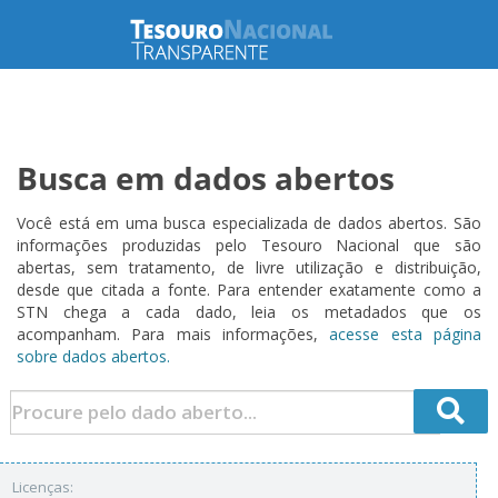
Busca em dados abertos
Você está em uma busca especializada de dados abertos. São
informações produzidas pelo Tesouro Nacional que são
abertas, sem tratamento, de livre utilização e distribuição,
desde que citada a fonte. Para entender exatamente como a
STN chega a cada dado, leia os metadados que os
acompanham. Para mais informações,
acesse esta página
sobre dados abertos.
Licenças: