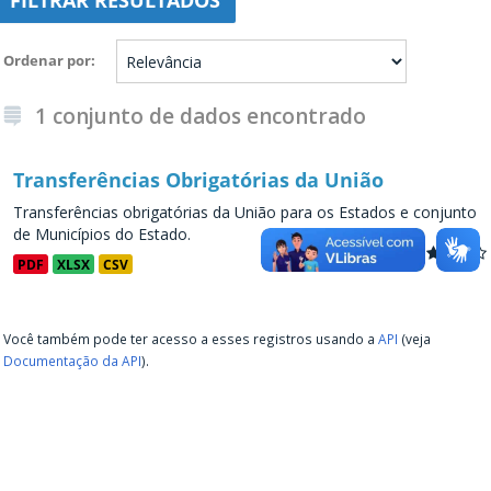
FILTRAR RESULTADOS
Ordenar por
1 conjunto de dados encontrado
Transferências Obrigatórias da União
Transferências obrigatórias da União para os Estados e conjunto
de Municípios do Estado.
PDF
XLSX
CSV
Você também pode ter acesso a esses registros usando a
API
(veja
Documentação da API
).