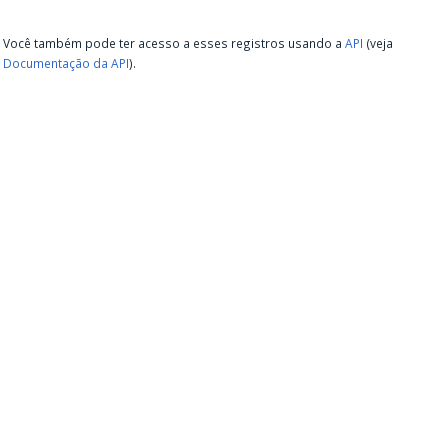
Você também pode ter acesso a esses registros usando a
API
(veja
Documentação da API
).