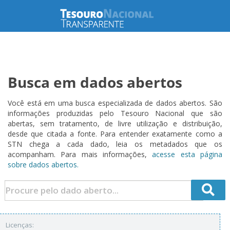
Busca em dados abertos
Você está em uma busca especializada de dados abertos. São
informações produzidas pelo Tesouro Nacional que são
abertas, sem tratamento, de livre utilização e distribuição,
desde que citada a fonte. Para entender exatamente como a
STN chega a cada dado, leia os metadados que os
acompanham. Para mais informações,
acesse esta página
sobre dados abertos.
Licenças: