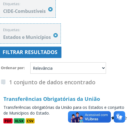
Etiquetas:
CIDE-Combustíveis
Etiquetas:
Estados e Municípios
FILTRAR RESULTADOS
Ordenar por
1 conjunto de dados encontrado
Transferências Obrigatórias da União
Transferências obrigatórias da União para os Estados e conjunto
de Municípios do Estado.
PDF
XLSX
CSV