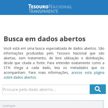
Busca em dados abertos
Você está em uma busca especializada de dados abertos. São
informações produzidas pelo Tesouro Nacional que são
abertas, sem tratamento, de livre utilização e distribuição,
desde que citada a fonte. Para entender exatamente como a
STN chega a cada dado, leia os metadados que os
acompanham. Para mais informações,
acesse esta página
sobre dados abertos.
Licenças: