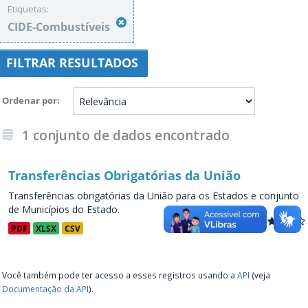
Etiquetas:
CIDE-Combustíveis
FILTRAR RESULTADOS
Ordenar por
1 conjunto de dados encontrado
Transferências Obrigatórias da União
Transferências obrigatórias da União para os Estados e conjunto
de Municípios do Estado.
PDF
XLSX
CSV
Você também pode ter acesso a esses registros usando a
API
(veja
Documentação da API
).