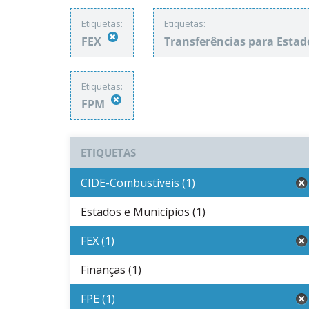
Etiquetas:
Etiquetas:
FEX
Transferências para Estad
Etiquetas:
FPM
ETIQUETAS
CIDE-Combustíveis (1)
Estados e Municípios (1)
FEX (1)
Finanças (1)
FPE (1)