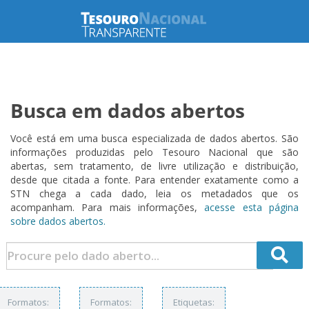
Busca em dados abertos
Você está em uma busca especializada de dados abertos. São
informações produzidas pelo Tesouro Nacional que são
abertas, sem tratamento, de livre utilização e distribuição,
desde que citada a fonte. Para entender exatamente como a
STN chega a cada dado, leia os metadados que os
acompanham. Para mais informações,
acesse esta página
sobre dados abertos.
Formatos:
Formatos:
Etiquetas: