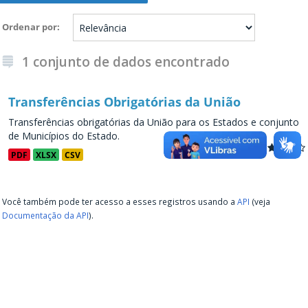
Ordenar por
1 conjunto de dados encontrado
Transferências Obrigatórias da União
Transferências obrigatórias da União para os Estados e conjunto
de Municípios do Estado.
PDF
XLSX
CSV
Você também pode ter acesso a esses registros usando a
API
(veja
Documentação da API
).