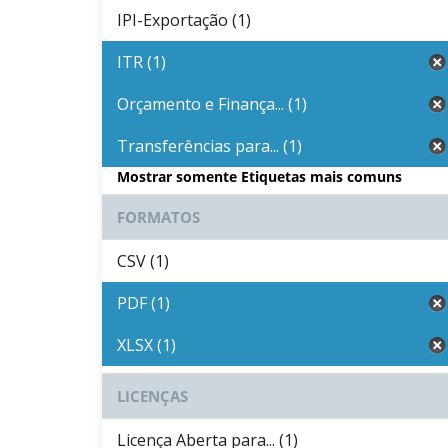
IPI-Exportação (1)
ITR (1)
Orçamento e Finança... (1)
Transferências para... (1)
Mostrar somente Etiquetas mais comuns
FORMATOS
CSV (1)
PDF (1)
XLSX (1)
LICENÇAS
Licença Aberta para... (1)