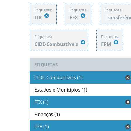
Etiquetas:
Etiquetas:
Etiquetas:
ITR
FEX
Transferên
Etiquetas:
Etiquetas:
CIDE-Combustíveis
FPM
ETIQUETAS
CIDE-Combustíveis (1)
Estados e Municípios (1)
FEX (1)
Finanças (1)
FPE (1)