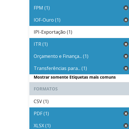
FPM (1)
IOF-Ouro (1)
IPI-Exportação (1)
ITR (1)
Orçamento e Finança... (1)
Transferências para... (1)
Mostrar somente Etiquetas mais comuns
FORMATOS
CSV (1)
PDF (1)
XLSX (1)