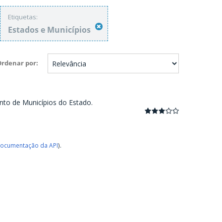
Etiquetas:
Estados e Municípios
Ordenar por
nto de Municípios do Estado.
ocumentação da API
).