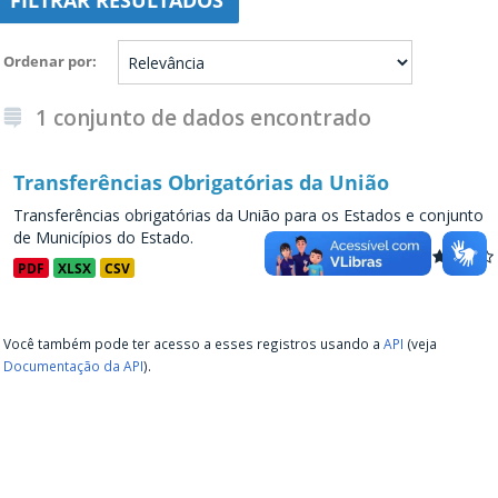
FILTRAR RESULTADOS
Ordenar por
1 conjunto de dados encontrado
Transferências Obrigatórias da União
Transferências obrigatórias da União para os Estados e conjunto
de Municípios do Estado.
PDF
XLSX
CSV
Você também pode ter acesso a esses registros usando a
API
(veja
Documentação da API
).