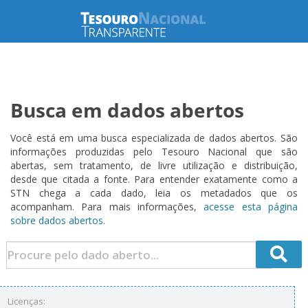
Busca em dados abertos
Você está em uma busca especializada de dados abertos. São
informações produzidas pelo Tesouro Nacional que são
abertas, sem tratamento, de livre utilização e distribuição,
desde que citada a fonte. Para entender exatamente como a
STN chega a cada dado, leia os metadados que os
acompanham. Para mais informações,
acesse esta página
sobre dados abertos.
Licenças: