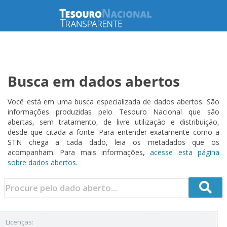
Busca em dados abertos
Você está em uma busca especializada de dados abertos. São
informações produzidas pelo Tesouro Nacional que são
abertas, sem tratamento, de livre utilização e distribuição,
desde que citada a fonte. Para entender exatamente como a
STN chega a cada dado, leia os metadados que os
acompanham. Para mais informações,
acesse esta página
sobre dados abertos.
Licenças: