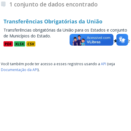
1 conjunto de dados encontrado
Transferências Obrigatórias da União
Transferências obrigatórias da União para os Estados e conjunto
de Municípios do Estado.
PDF
XLSX
CSV
Você também pode ter acesso a esses registros usando a
API
(veja
Documentação da API
).