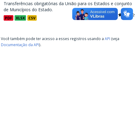
Transferências obrigatórias da União para os Estados e conjunto
de Municípios do Estado.
PDF
XLSX
CSV
Você também pode ter acesso a esses registros usando a
API
(veja
Documentação da API
).