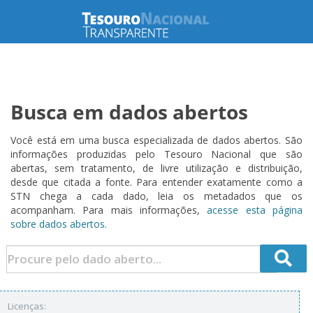
Busca em dados abertos
Você está em uma busca especializada de dados abertos. São
informações produzidas pelo Tesouro Nacional que são
abertas, sem tratamento, de livre utilização e distribuição,
desde que citada a fonte. Para entender exatamente como a
STN chega a cada dado, leia os metadados que os
acompanham. Para mais informações,
acesse esta página
sobre dados abertos.
Licenças: