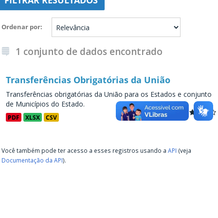
FILTRAR RESULTADOS
Ordenar por
1 conjunto de dados encontrado
Transferências Obrigatórias da União
Transferências obrigatórias da União para os Estados e conjunto
de Municípios do Estado.
PDF
XLSX
CSV
Você também pode ter acesso a esses registros usando a
API
(veja
Documentação da API
).