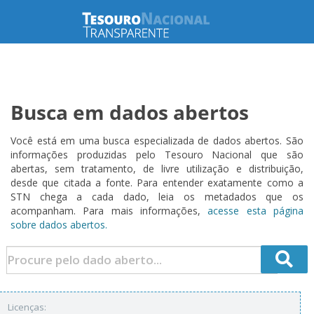
Busca em dados abertos
Você está em uma busca especializada de dados abertos. São
informações produzidas pelo Tesouro Nacional que são
abertas, sem tratamento, de livre utilização e distribuição,
desde que citada a fonte. Para entender exatamente como a
STN chega a cada dado, leia os metadados que os
acompanham. Para mais informações,
acesse esta página
sobre dados abertos.
Licenças: