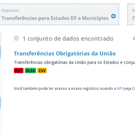
Etiquetas:
E
Transferências para Estados DF e Municípios
1 conjunto de dados encontrado
Transferências Obrigatórias da União
Transferências obrigatórias da União para os Estados e conju
PDF
XLSX
CSV
Você também pode ter acesso a esses registros usando a
API
(veja
D