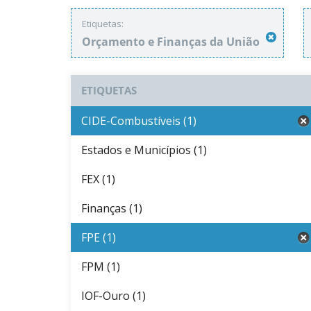
Etiquetas:
Orçamento e Finanças da União
ETIQUETAS
CIDE-Combustíveis (1)
Estados e Municípios (1)
FEX (1)
Finanças (1)
FPE (1)
FPM (1)
IOF-Ouro (1)