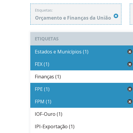
Etiquetas:
Orçamento e Finanças da União
ETIQUETAS
Estados e Municípios (1)
FEX (1)
Finanças (1)
FPE (1)
FPM (1)
IOF-Ouro (1)
IPI-Exportação (1)