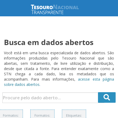
Busca em dados abertos
Você está em uma busca especializada de dados abertos. São
informações produzidas pelo Tesouro Nacional que são
abertas, sem tratamento, de livre utilização e distribuição,
desde que citada a fonte. Para entender exatamente como a
STN chega a cada dado, leia os metadados que os
acompanham. Para mais informações,
acesse esta página
sobre dados abertos.
Formatos:
Formatos:
Etiquetas: