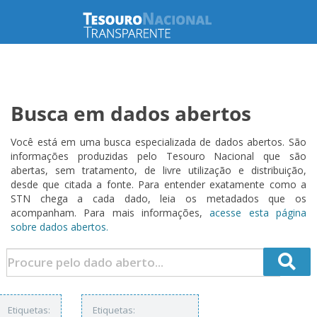
Busca em dados abertos
Você está em uma busca especializada de dados abertos. São
informações produzidas pelo Tesouro Nacional que são
abertas, sem tratamento, de livre utilização e distribuição,
desde que citada a fonte. Para entender exatamente como a
STN chega a cada dado, leia os metadados que os
acompanham. Para mais informações,
acesse esta página
sobre dados abertos.
Etiquetas:
Etiquetas: