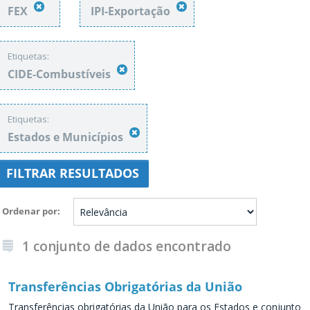
FEX
IPI-Exportação
Etiquetas:
CIDE-Combustíveis
Etiquetas:
Estados e Municípios
FILTRAR RESULTADOS
Ordenar por
1 conjunto de dados encontrado
Transferências Obrigatórias da União
Transferências obrigatórias da União para os Estados e conjunto