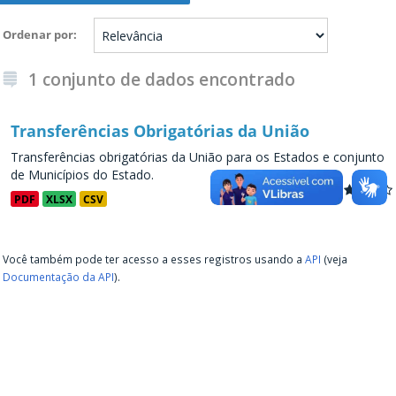
Ordenar por
1 conjunto de dados encontrado
Transferências Obrigatórias da União
Transferências obrigatórias da União para os Estados e conjunto
de Municípios do Estado.
PDF
XLSX
CSV
Você também pode ter acesso a esses registros usando a
API
(veja
Documentação da API
).