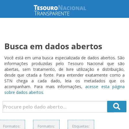
Busca em dados abertos
Você está em uma busca especializada de dados abertos. São
informações produzidas pelo Tesouro Nacional que são
abertas, sem tratamento, de livre utilização e distribuição,
desde que citada a fonte. Para entender exatamente como a
STN chega a cada dado, leia os metadados que os
acompanham. Para mais informações,
acesse esta página
sobre dados abertos.
Formatos:
Formatos:
Etiquetas: