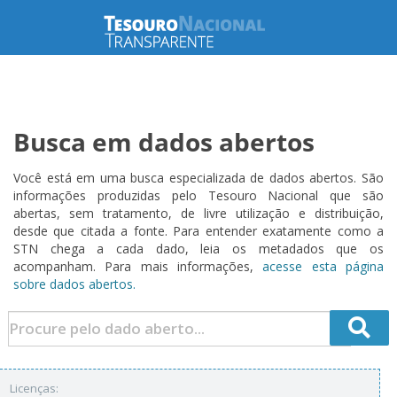
Busca em dados abertos
Você está em uma busca especializada de dados abertos. São
informações produzidas pelo Tesouro Nacional que são
abertas, sem tratamento, de livre utilização e distribuição,
desde que citada a fonte. Para entender exatamente como a
STN chega a cada dado, leia os metadados que os
acompanham. Para mais informações,
acesse esta página
sobre dados abertos.
Licenças: