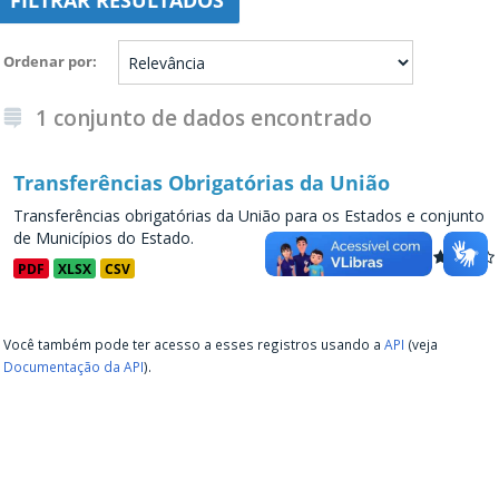
FILTRAR RESULTADOS
Ordenar por
1 conjunto de dados encontrado
Transferências Obrigatórias da União
Transferências obrigatórias da União para os Estados e conjunto
de Municípios do Estado.
PDF
XLSX
CSV
Você também pode ter acesso a esses registros usando a
API
(veja
Documentação da API
).