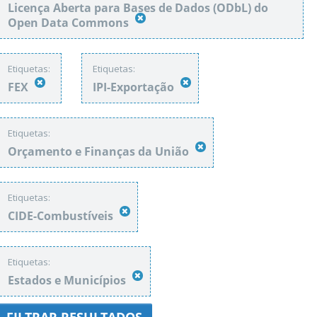
Licença Aberta para Bases de Dados (ODbL) do
Open Data Commons
Etiquetas:
Etiquetas:
FEX
IPI-Exportação
Etiquetas:
Orçamento e Finanças da União
Etiquetas:
CIDE-Combustíveis
Etiquetas:
Estados e Municípios