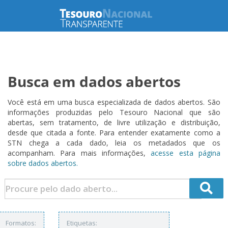
Busca em dados abertos
Você está em uma busca especializada de dados abertos. São
informações produzidas pelo Tesouro Nacional que são
abertas, sem tratamento, de livre utilização e distribuição,
desde que citada a fonte. Para entender exatamente como a
STN chega a cada dado, leia os metadados que os
acompanham. Para mais informações,
acesse esta página
sobre dados abertos.
Formatos:
Etiquetas: