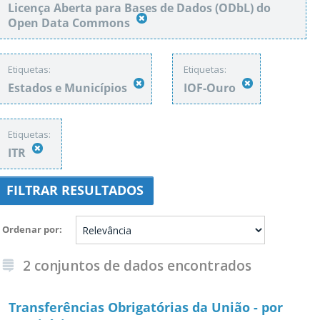
Licença Aberta para Bases de Dados (ODbL) do
Open Data Commons
Etiquetas:
Etiquetas:
Estados e Municípios
IOF-Ouro
Etiquetas:
ITR
FILTRAR RESULTADOS
Ordenar por
2 conjuntos de dados encontrados
Transferências Obrigatórias da União - por