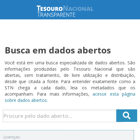
Busca em dados abertos
Você está em uma busca especializada de dados abertos. São
informações produzidas pelo Tesouro Nacional que são
abertas, sem tratamento, de livre utilização e distribuição,
desde que citada a fonte. Para entender exatamente como a
STN chega a cada dado, leia os metadados que os
acompanham. Para mais informações,
acesse esta página
sobre dados abertos.
Licenças: