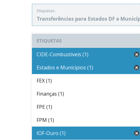
Etiquetas:
Transferências para Estados DF e Municí
ETIQUETAS
CIDE-Combustíveis (1)
Estados e Municípios (1)
FEX (1)
Finanças (1)
FPE (1)
FPM (1)
IOF-Ouro (1)