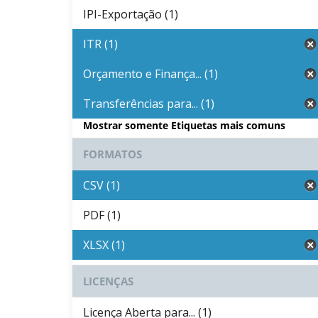
IPI-Exportação (1)
ITR (1)
Orçamento e Finança... (1)
Transferências para... (1)
Mostrar somente Etiquetas mais comuns
FORMATOS
CSV (1)
PDF (1)
XLSX (1)
LICENÇAS
Licença Aberta para... (1)