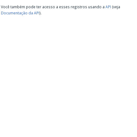
Você também pode ter acesso a esses registros usando a
API
(veja
Documentação da API
).