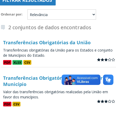
FILTRAR RESULTADOS
Ordenar por
2 conjuntos de dados encontrados
Transferências Obrigatórias da União
Transferências obrigatórias da União para os Estados e conjunto
de Municípios do Estado.
PDF
XLSX
CSV
Transferências Obrigatórias da União - por
Município
Valor das transferências obrigatórias realizadas pela União em
favor dos municípios.
PDF
CSV