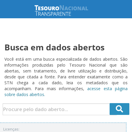
Busca em dados abertos
Você está em uma busca especializada de dados abertos. São
informações produzidas pelo Tesouro Nacional que são
abertas, sem tratamento, de livre utilização e distribuição,
desde que citada a fonte. Para entender exatamente como a
STN chega a cada dado, leia os metadados que os
acompanham. Para mais informações,
acesse esta página
sobre dados abertos.
Licenças: