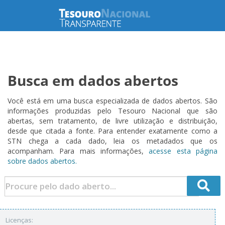
Busca em dados abertos
Você está em uma busca especializada de dados abertos. São
informações produzidas pelo Tesouro Nacional que são
abertas, sem tratamento, de livre utilização e distribuição,
desde que citada a fonte. Para entender exatamente como a
STN chega a cada dado, leia os metadados que os
acompanham. Para mais informações,
acesse esta página
sobre dados abertos.
Licenças: