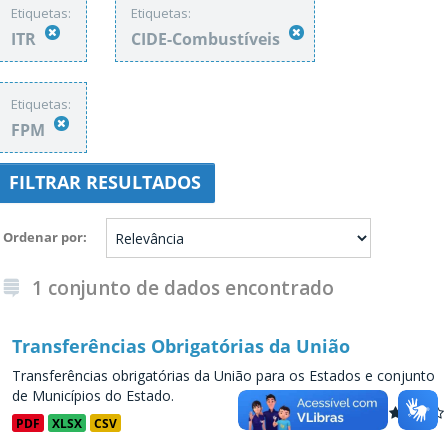
Etiquetas:
Etiquetas:
ITR
CIDE-Combustíveis
Etiquetas:
FPM
FILTRAR RESULTADOS
Ordenar por
1 conjunto de dados encontrado
Transferências Obrigatórias da União
Transferências obrigatórias da União para os Estados e conjunto
de Municípios do Estado.
PDF
XLSX
CSV