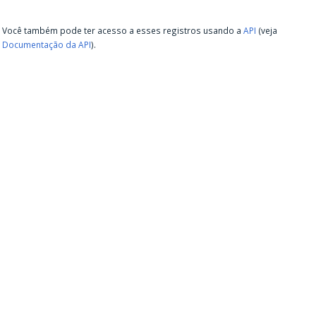
Você também pode ter acesso a esses registros usando a
API
(veja
Documentação da API
).