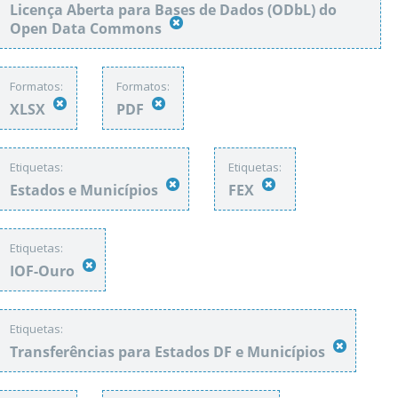
Licença Aberta para Bases de Dados (ODbL) do
Open Data Commons
Formatos:
Formatos:
XLSX
PDF
Etiquetas:
Etiquetas:
Estados e Municípios
FEX
Etiquetas:
IOF-Ouro
Etiquetas:
Transferências para Estados DF e Municípios