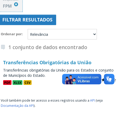
FPM
FILTRAR RESULTADOS
Ordenar por
1 conjunto de dados encontrado
Transferências Obrigatórias da União
Transferências obrigatórias da União para os Estados e conjunto
de Municípios do Estado.
PDF
XLSX
CSV
Você também pode ter acesso a esses registros usando a
API
(veja
Documentação da API
).