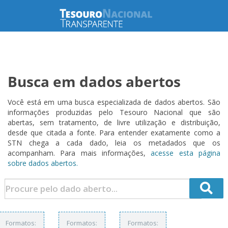
Busca em dados abertos
Você está em uma busca especializada de dados abertos. São
informações produzidas pelo Tesouro Nacional que são
abertas, sem tratamento, de livre utilização e distribuição,
desde que citada a fonte. Para entender exatamente como a
STN chega a cada dado, leia os metadados que os
acompanham. Para mais informações,
acesse esta página
sobre dados abertos.
Formatos:
Formatos:
Formatos: